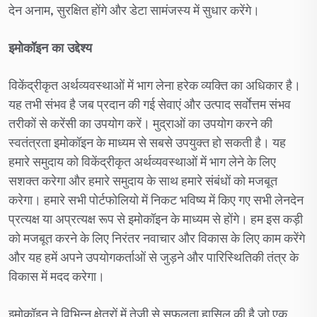
देन अनाम, सुरक्षित होंगे और डेटा सामंजस्य में सुधार करेंगे।
इमोकॉइन का उद्देश्य
विकेंद्रीकृत अर्थव्यवस्थाओं में भाग लेना हरेक व्यक्ति का अधिकार है।
यह तभी संभव है जब प्रदान की गई सेवाएं और उत्पाद सर्वाेत्तम संभव
तरीकों से करेंसी का उपयोग करें। मुद्राओं का उपयोग करने की
स्वतंत्रता इमोकॉइन के माध्यम से सबसे उपयुक्त हो सकती है। यह
हमारे समुदाय को विकेंद्रीकृत अर्थव्यवस्थाओं में भाग लेने के लिए
सशक्त करेगा और हमारे समुदाय के साथ हमारे संबंधों को मजबूत
करेगा। हमारे सभी पोर्टफोलियो में निकट भविष्य में किए गए सभी लेनदेन
प्रत्यक्ष या अप्रत्यक्ष रूप से इमोकॉइन के माध्यम से होंगे। हम इस कड़ी
को मजबूत करने के लिए निरंतर नवाचार और विकास के लिए काम करेंगे
और यह हमें अपने उपयोगकर्ताओं से जुड़ने और पारिस्थितिकी तंत्र के
विकास में मदद करेगा।
इमोकॉइन ने विभिन्न क्षेत्रों में तेजी से सफलता हासिल की है जो एक