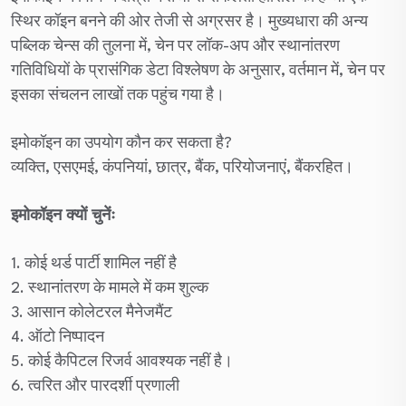
स्थिर कॉइन बनने की ओर तेजी से अग्रसर है। मुख्यधारा की अन्य
पब्लिक चेन्स की तुलना में, चेन पर लॉक-अप और स्थानांतरण
गतिविधियों के प्रासंगिक डेटा विश्लेषण के अनुसार, वर्तमान में, चेन पर
इसका संचलन लाखों तक पहुंच गया है।
इमोकॉइन का उपयोग कौन कर सकता है?
व्यक्ति, एसएमई, कंपनियां, छात्र, बैंक, परियोजनाएं, बैंकरहित।
इमोकॉइन क्यों चुनेंः
1. कोई थर्ड पार्टी शामिल नहीं है
2. स्थानांतरण के मामले में कम शुल्क
3. आसान कोलेटरल मैनेजमैंट
4. ऑटो निष्पादन
5. कोई कैपिटल रिजर्व आवश्यक नहीं है।
6. त्वरित और पारदर्शी प्रणाली