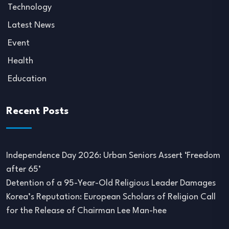
Technology
Latest News
Event
Health
Education
Recent Posts
Independence Day 2026: Urban Seniors Assert ‘Freedom
after 65’
Detention of a 95-Year-Old Religious Leader Damages
Korea’s Reputation: European Scholars of Religion Call
for the Release of Chairman Lee Man-hee