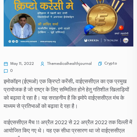
Crypto
May 11, 2022
Themedicalhealthjournal
0
इमोकॉइन (ईएमओ) एक क्रिप्टो करेंसी, वाईएससीएल का एक प्रमुख
प्रायोजक है जो राष्ट्र के लिए सम्मिलित होने हेतु गतिशील खिलाड़ियों
को बढ़ावा दे रहा है। यह सराहनीय है कि इमोपे वाईएससीएल मंच के
माध्यम से प्रतिभाओं को बढ़ावा दे रहा है।
वाईएससीएल मैच 11 अप्रैल 2022 से 22 अप्रैल 2022 तक दिल्ली में
आयोजित किए गए थे। यह एक सीधा प्रसारण था जो वाईएससीएल