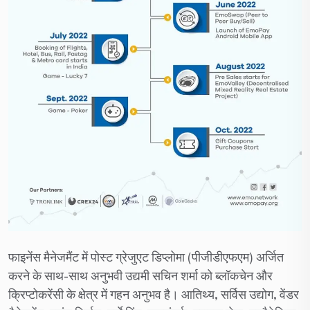
फाइनेंस मैनेजमैंट में पोस्ट ग्रेजुएट डिप्लोमा (पीजीडीएफएम) अर्जित
करने के साथ-साथ अनुभवी उद्यमी सचिन शर्मा को ब्लॉकचेन और
क्रिप्टोकरेंसी के क्षेत्र में गहन अनुभव है। आतिथ्य, सर्विस उद्योग, वेंडर