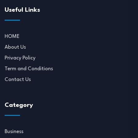
Useful Links
HOME
About Us
Privacy Policy
Term and Conditions
Contact Us
Category
Business