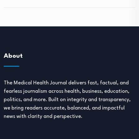
About
The Medical Health Journal delivers fast, factual, and
fearless journalism across health, business, education,
politics, and more. Built on integrity and transparency,
we bring readers accurate, balanced, and impactful
news with clarity and perspective.