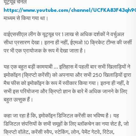
यूट्यूब चैनल
https://www.youtube.com/channel/UCFKA83F43qh
माध्यम से किया गया था।
वाईएससीएल लीग के यूट्यूब पर 1 लाख से अधिक दर्शकों ने वर्चुअल
सीधा प्रसारण देखा। इतना ही नहीं, ईएमओ 10 क्रिकेट टीम्स की जर्सी
पर भी एक प्रायोजक के रूप में देखा जाता है।
यह एक बहुत बड़ी कामयाबी … इतिहास में पहली बार सभी खिलाड़ियों ने
इमोकॉइन (क्रिप्टो करेंसी) को अपनाया और सभी 250 खिलाड़ियों द्वारा
मैच फीस को इमोकॉइन के रूप में स्वीकार किया गया। इतना ही नहीं, वे
सभी इस परियोजना और क्रिप्टो ज्ञान के बारे में अधिक जानने के लिए
बहुत उत्सुक हैं।
कहा जा रहा है कि, इमोकॉइन डिजिटल करेंसी का भविष्य है। यह
डिजिटल संपत्तियों के सभी समूहों के लिए ब्लॉकचेन का नया सेट है, जो
क्रिप्टो वॉलेट, करेंसी स्वैप, स्टेकिंग, लोन, पेमेंट गेटवे, रिटेल,