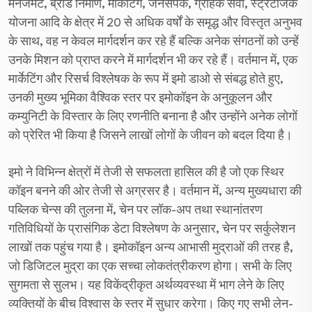
मैनेजमेंट, ब्रांड निर्माण, मार्केटिंग, जनसंपर्क, ग्राहक सेवा, स्ट्रैटेजिक
योजना आदि के क्षेत्र में 20 से अधिक वर्षों के समृद्ध और विस्तृत अनुभव
के साथ, वह न केवल मार्गदर्शन कर रहे हैं बल्कि अनेक संगठनों को उन्हें
उनके मिशन को प्राप्त करने में मार्गदर्शन भी कर रहे हैं। वर्तमान में, एक
मार्केटिंग और रिसर्च विश्लेषक के रूप में इमो डाओ से संबद्ध होते हुए,
उनकी मुख्य भूमिका वैश्विक स्तर पर इमोकॉइन के अनुकूलन और
कम्युनिटी के विस्तार के लिए रणनीति बनाना है और उन्होंने अनेक लोगों
को प्रेरित भी किया है जिसने लाखों लोगों के जीवन को बदल दिया है।
इमो ने विभिन्न क्षेत्रों में तेजी से सफलता हासिल की है जो एक स्थिर
कॉइन बनने की ओर तेजी से अग्रसर है। वर्तमान में, अन्य मुख्यधारा की
पब्लिक चेन्स की तुलना में, चेन पर लॉक-अप तथा स्थानांतरण
गतिविधियों के प्रासंगिक डेटा विश्लेषण के अनुसार, चेन पर सर्कुलेशन
लाखों तक पहुंच गया है। इमोकॉइन अन्य आभासी मुद्राओं की तरह है,
जो डिजिटल मुद्रा का एक सच्चा लोकतंत्रीकरण होगा। सभी के लिए
सुगमता से सुलभ। यह विकेंद्रीकृत अर्थव्यवस्था में भाग लेने के लिए
व्यक्तियों के बीच विश्वास के स्तर में सुधार करेगा। किए गए सभी लेन-