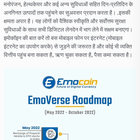
मनोरंजन, हेल्थकेयर और कई अन्य सुविधाओं सहित दिन-प्रतिदिन के
अनगिनत उत्पादों तक पहुंचने का सुअवसर प्रदान करता है। .इसकी
क्षमता अपार है। यह लोगों को वैश्विक स्वीकृति और सर्वाेत्तम सुरक्षा
सुविधाओं के साथ सभी डिजिटल लेनदेन में भाग लेने में सक्षम बनाएगा।
इमोकॉइन की बात करें तो बस मोबाइल फोन पर इंटरनेट (मोबाइल
इंटरनेट का उपयोग करके) से जुड़ने की जरूरत है और कोई भी व्यक्ति
वित्तीय पहुंच बना सकता है, ऋण चुका सकता है, पैसा कमा सकता है।